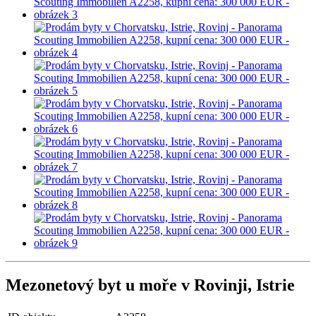
Mezonetový byt u moře v Rovinji, Istrie