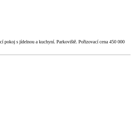
cí pokoj s jídelnou a kuchyní. Parkoviště. Pořizovací cena 450 000