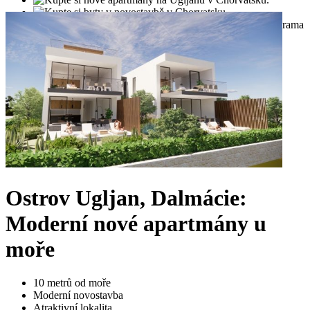
Ostrov Ugljan, Dalmácie:
Moderní nové apartmány u
moře
10 metrů od moře
Moderní novostavba
Atraktivní lokalita