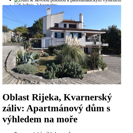
Oblast Rijeka, Kvarnerský
záliv: Apartmánový dům s
výhledem na moře