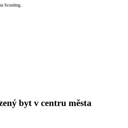
zený byt v centru města