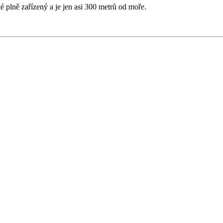
é plně zařízený a je jen asi 300 metrů od moře.