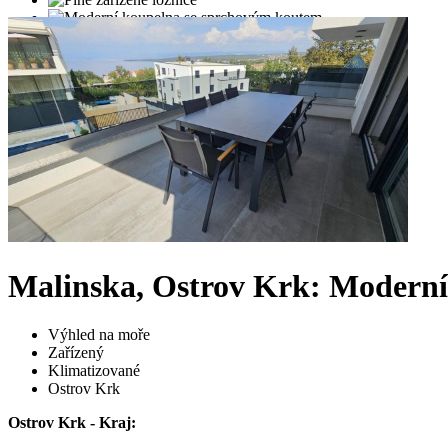
Malinska, Ostrov Krk: Modern
Výhled na moře
Zařízený
Klimatizované
Ostrov Krk
Ostrov Krk - Kraj: