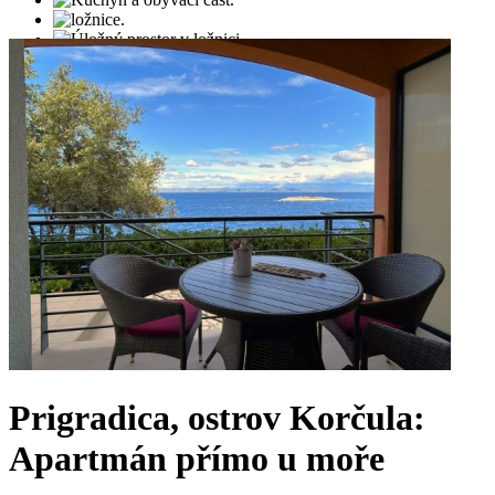
Prigradica, ostrov Korčula:
Apartmán přímo u moře