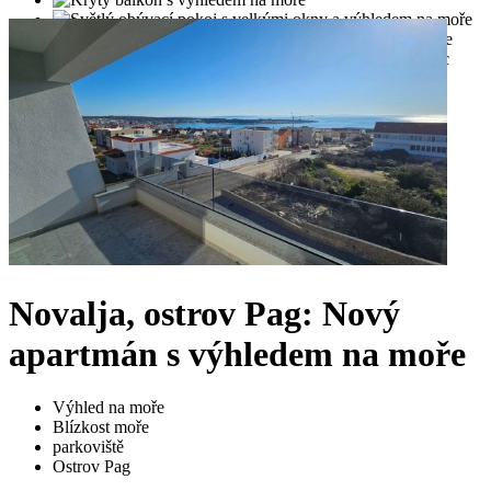
Novalja, ostrov Pag: Nový
apartmán s výhledem na moře
Výhled na moře
Blízkost moře
parkoviště
Ostrov Pag