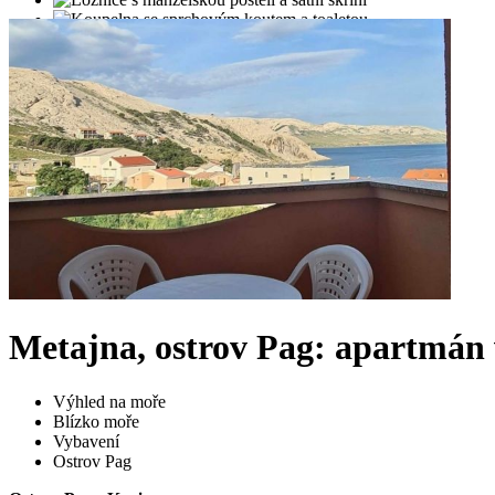
Metajna, ostrov Pag: apartmán 
Výhled na moře
Blízko moře
Vybavení
Ostrov Pag