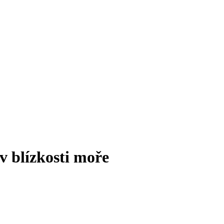
v blízkosti moře