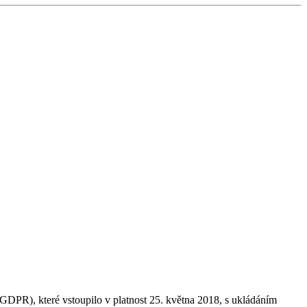
GDPR), které vstoupilo v platnost 25. května 2018, s ukládáním