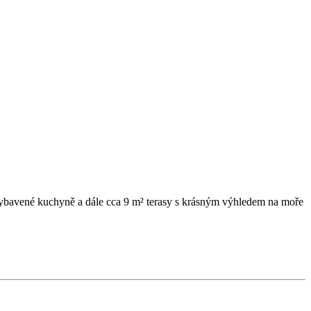
 vybavené kuchyně a dále cca 9 m² terasy s krásným výhledem na moře