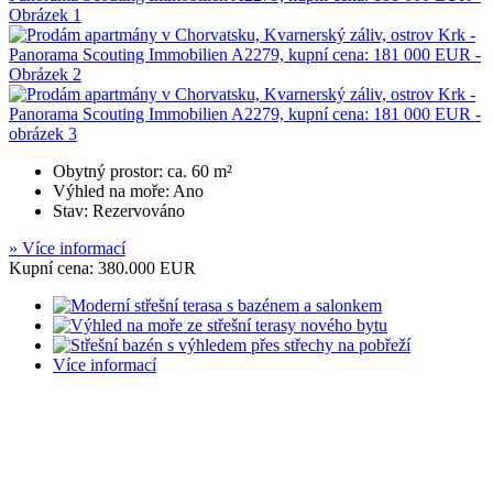
Obytný prostor: ca. 60 m²
Výhled na moře: Ano
Stav: Rezervováno
» Více informací
Kupní cena: 380.000 EUR
Více informací