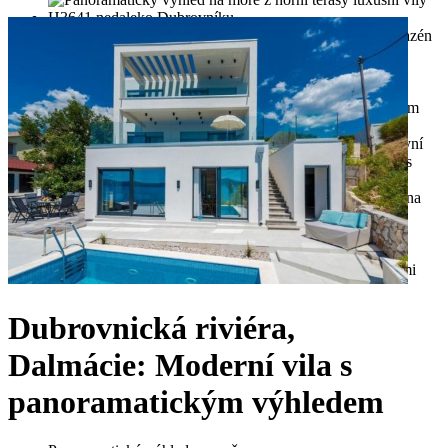
Dubrovnická riviéra,
Dalmácie: Moderní vila s
panoramatickým výhledem