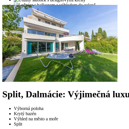
Split, Dalmácie: Výjimečná luxu
Výborná poloha
Krytý bazén
Výhled na město a moře
Split