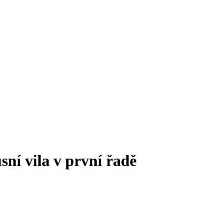
sní vila v první řadě