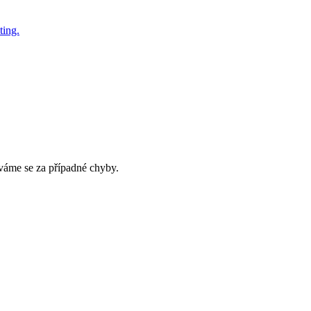
áme se za případné chyby.