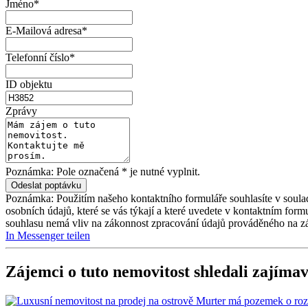
Jméno*
E-Mailová adresa*
Telefonní číslo*
ID objektu
Zprávy
Poznámka: Pole označená * je nutné vyplnit.
Poznámka: Použitím našeho kontaktního formuláře souhlasíte v soula
osobních údajů, které se vás týkají a které uvedete v kontaktním for
souhlasu nemá vliv na zákonnost zpracování údajů prováděného na z
In Messenger teilen
Zájemci o tuto nemovitost shledali zajímav