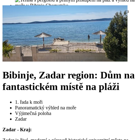
Bibinje, Zadar region: Dům na
fantastickém místě na pláži
1. řada k moři
Panoramatický výhled na moře
Výjimečná poloha
Zadar
Zadar - Kraj: