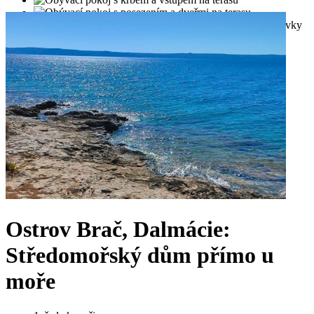
Ostrov Brač, Dalmácie:
Středomořský dům přímo u
moře