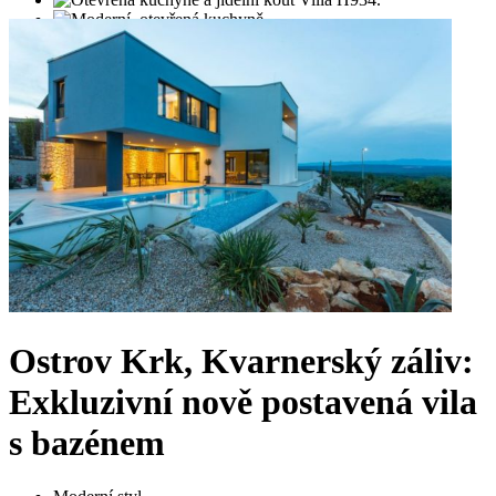
Ostrov Krk, Kvarnerský záliv:
Exkluzivní nově postavená vila
s bazénem