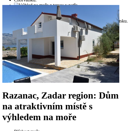
Razanac, Zadar region: Dům
na atraktivním místě s
výhledem na moře