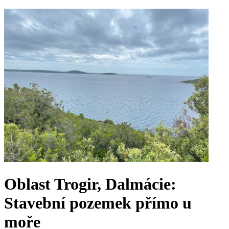
Oblast Trogir, Dalmácie:
Stavební pozemek přímo u
moře