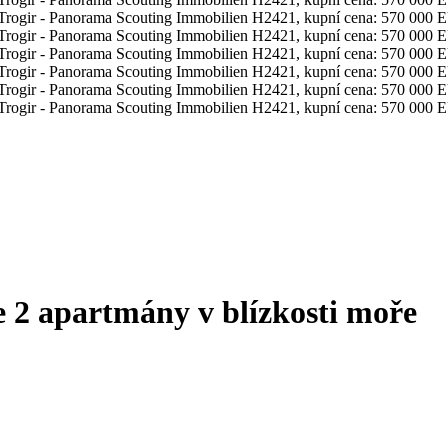
 2 apartmány v blízkosti moře