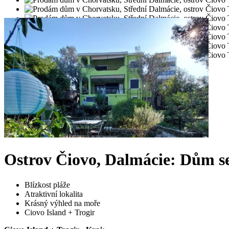
Ostrov Čiovo, Dalmácie: Dům se
Blízkost pláže
Atraktivní lokalita
Krásný výhled na moře
Ciovo Island + Trogir