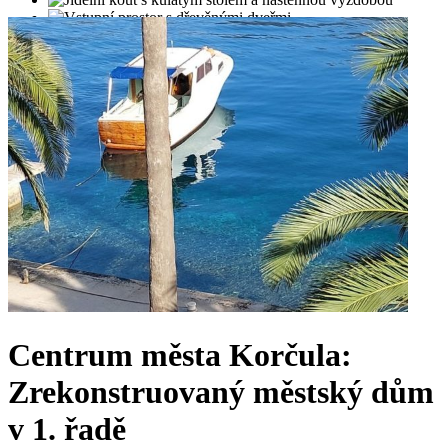
Centrum města Korčula:
Zrekonstruovaný městský dům
v 1. řadě